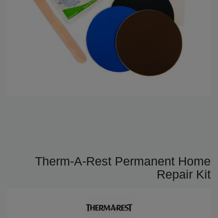
Therm-A-Rest Permanent Home
Repair Kit