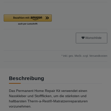
Wunschliste
* inkl. ges. MwSt. zzgl.
Versandkosten
Beschreibung
Das Permanent Home Repair Kit verwendet einen
Nasskleber und Stoffflicken, um die stärksten und
haltbarsten Therm-a-Rest®-Matratzenreparaturen
vorzunehmen.