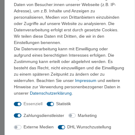
Produktvideo
Daten von Besucher:innen unserer Webseite (z.B. IP-
Adresse), um z.B. Inhalte und Anzeigen zu
personalisieren, Medien von Drittanbietern einzubinden
oder Zugriffe auf unsere Website zu analysieren. Die
Datenverarbeitung erfolgt erst durch gesetzte Cookies.
Wir teilen diese Daten mit Dritten, die wir in den
Einstellungen benennen.
Die Datenverarbeitung kann mit Einwilligung oder
aufgrund eines berechtigten Interesses erfolgen. Die
Zustimmung kann erteilt oder abgelehnt werden. Es
besteht das Recht, nicht einzuwilligen und die Einwilligung
zu einem späteren Zeitpunkt zu ändern oder zu
widerrufen. Beachten Sie unser
Impressum
und weitere
Hinweise zur Verwendung personenbezogener Daten in
unserer
Daten­schutz­erklärung
.
Essenziell
Statistik
Zahlungsdienstleister
Marketing
Externe Medien
DHL Wunschzustellung