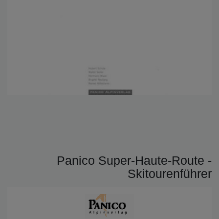
Panico Super-Haute-Route -
Skitourenführer