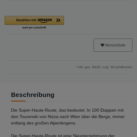
Wunschliste
* inkl. ges. MwSt. zzgl.
Versandkosten
Beschreibung
Die Super-Haute-Route, das bedeutet: In 100 Etappen mit
den Tourenski von Nizza nach Wien über die Berge, immer
entlang des großen Alpenbogens.
Die Super-Haute-Route ist eine Skiunternehmung der