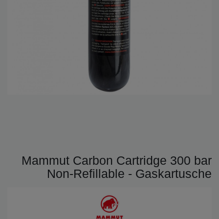
Mammut Carbon Cartridge 300 bar
Non-Refillable - Gaskartusche