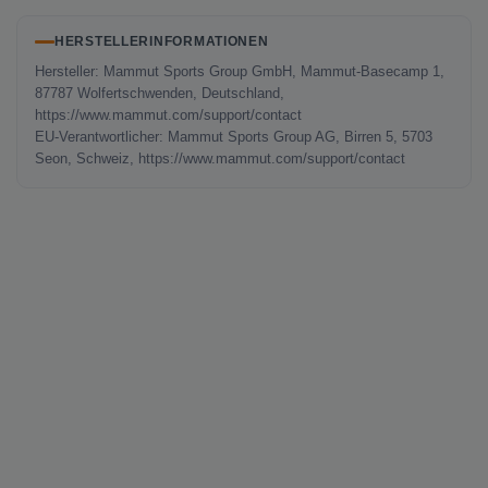
HERSTELLERINFORMATIONEN
Hersteller: Mammut Sports Group GmbH, Mammut-Basecamp 1,
87787 Wolfertschwenden, Deutschland,
https://www.mammut.com/support/contact
EU-Verantwortlicher: Mammut Sports Group AG, Birren 5, 5703
Seon, Schweiz, https://www.mammut.com/support/contact