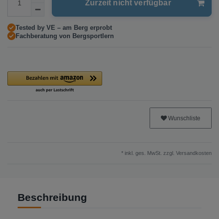
Zurzeit nicht verfügbar
Tested by VE – am Berg erprobt
Fachberatung von Bergsportlern
Wunschliste
* inkl. ges. MwSt. zzgl.
Versandkosten
Beschreibung