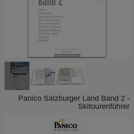
Panico Salzburger Land Band 2 -
Skitourenführer