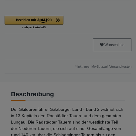
Wunschliste
* inkl. ges. MwSt. zzgl.
Versandkosten
Beschreibung
Der Skitourenführer Salzburger Land - Band 2 widmet sich
in 13 Kapiteln den Radstädter Tauern und dem gesamten
Lungau. Die Radstädter Tauern sind der westlichste Teil
der Niederen Tauern, die sich auf einer Gesamtlänge von
rund 140 km über die Schladminger Tauern bis zu den