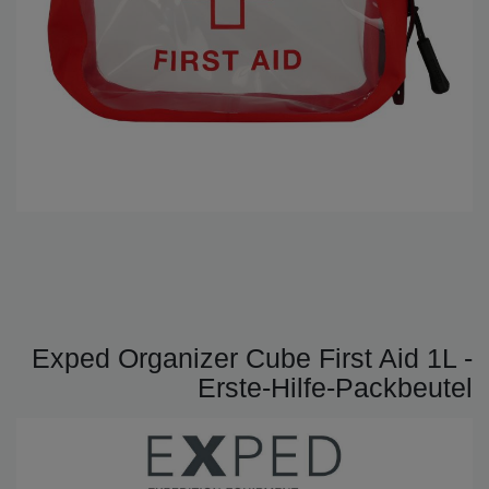
Exped Organizer Cube First Aid 1L -
Erste-Hilfe-Packbeutel