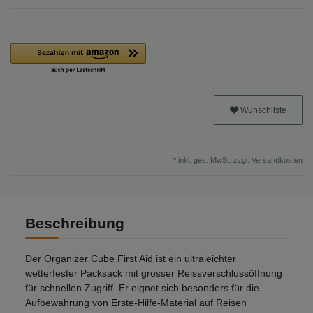
Wunschliste
* inkl. ges. MwSt. zzgl.
Versandkosten
Beschreibung
Der Organizer Cube First Aid ist ein ultraleichter
wetterfester Packsack mit grosser Reissverschlussöffnung
für schnellen Zugriff. Er eignet sich besonders für die
Aufbewahrung von Erste-Hilfe-Material auf Reisen