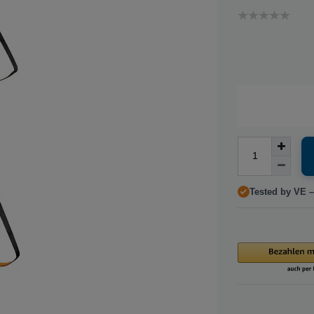
Tested by VE –