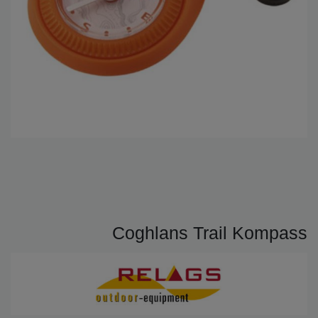
Coghlans Trail Kompass