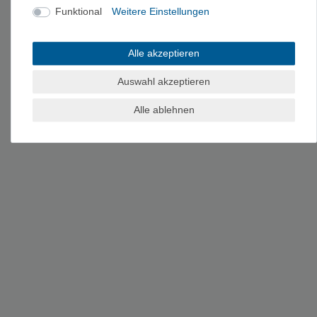
Deutschland, verkauf@relags.de
Funktional
Weitere Einstellungen
Alle akzeptieren
Auswahl akzeptieren
Alle ablehnen