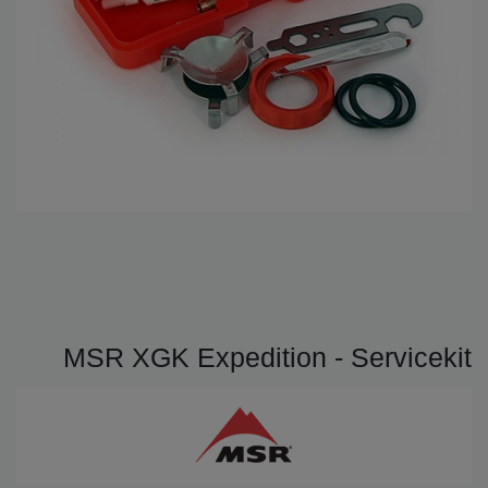
MSR XGK Expedition - Servicekit