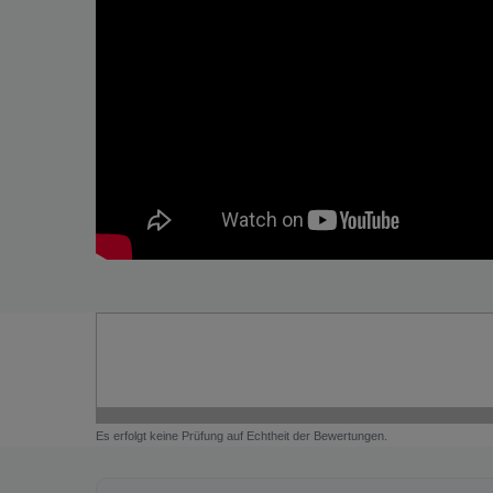
Es erfolgt keine Prüfung auf Echtheit der Bewertungen.