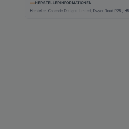
HERSTELLERINFORMATIONEN
Hersteller: Cascade Designs Limited, Dwyer Road P25 , H