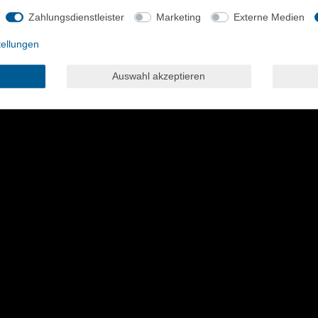
Zahlungsdienstleister
Marketing
Externe Medien
tellungen
Auswahl akzeptieren