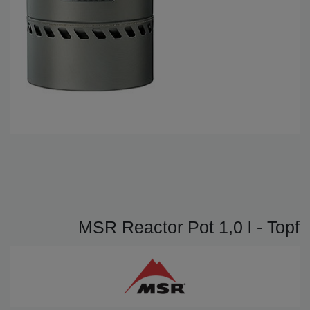
MSR Reactor Pot 1,0 l - Topf