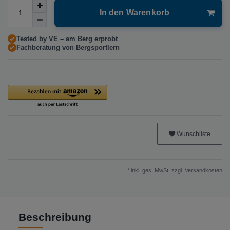
In den Warenkorb
Tested by VE – am Berg erprobt
Fachberatung von Bergsportlern
Wunschliste
* inkl. ges. MwSt. zzgl.
Versandkosten
Beschreibung