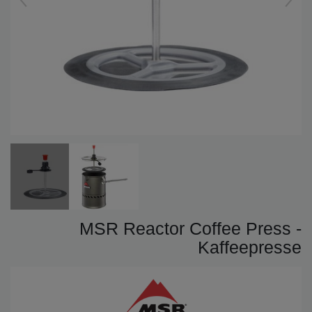
MSR Reactor Coffee Press -
Kaffeepresse