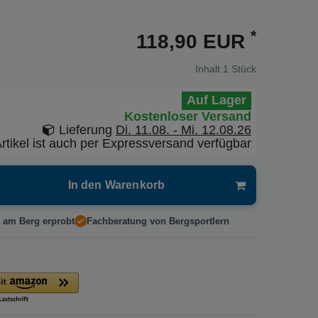
*
118,90 EUR
Inhalt
1
Stück
Auf Lager
Kostenloser Versand
Lieferung
Di. 11.08. - Mi. 12.08.26
rtikel ist auch per Expressversand verfügbar
In den Warenkorb
 am Berg erprobt
Fachberatung von Bergsportlern