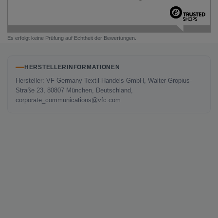
Es erfolgt keine Prüfung auf Echtheit der Bewertungen.
HERSTELLERINFORMATIONEN
Hersteller: VF Germany Textil-Handels GmbH, Walter-Gropius-
Straße 23, 80807 München, Deutschland,
corporate_communications@vfc.com