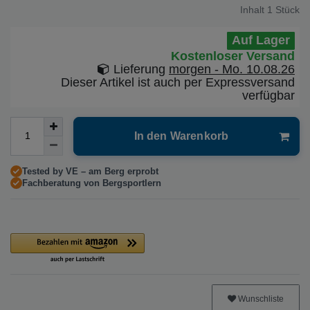
Inhalt
1
Stück
Auf Lager
Kostenloser Versand
Lieferung
morgen - Mo. 10.08.26
Dieser Artikel ist auch per Expressversand
verfügbar
In den Warenkorb
Tested by VE – am Berg erprobt
Fachberatung von Bergsportlern
Wunschliste