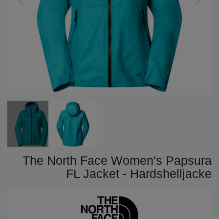
The North Face Women's Papsura
FL Jacket - Hardshelljacke