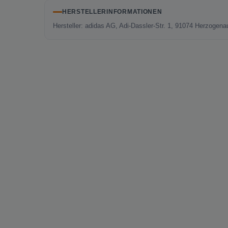
HERSTELLERINFORMATIONEN
Hersteller: adidas AG, Adi-Dassler-Str. 1, 91074 Herzoge