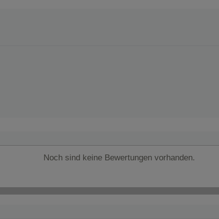
Noch sind keine Bewertungen vorhanden.