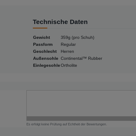
Technische Daten
Gewicht
359g (pro Schuh)
Passform
Regular
Geschlecht
Herren
Außensohle
Continental™ Rubber
Einlegesohle
Ortholite
Es erfolgt keine Prüfung auf Echtheit der Bewertungen.