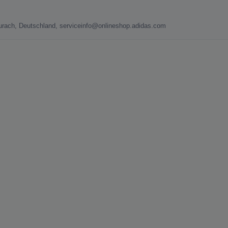
naurach, Deutschland, serviceinfo@onlineshop.adidas.com