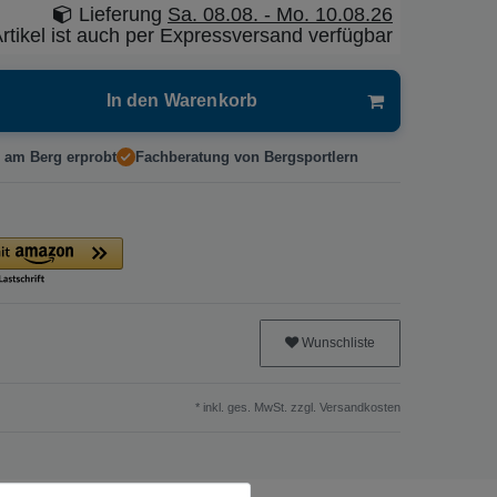
Lieferung
Sa. 08.08. - Mo. 10.08.26
rtikel ist auch per Expressversand verfügbar
In den Warenkorb
 am Berg erprobt
Fachberatung von Bergsportlern
Wunschliste
* inkl. ges. MwSt. zzgl.
Versandkosten