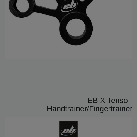
EB X Tenso -
Handtrainer/Fingertrainer