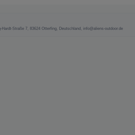
rg-Hardt-Straße 7, 83624 Otterfing, Deutschland, info@aliens-outdoor.de