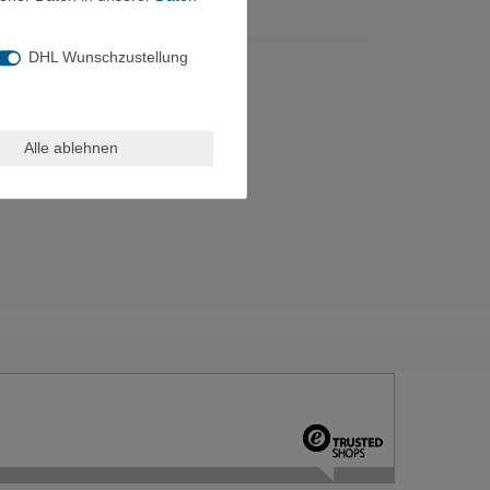
DHL Wunschzustellung
Alle ablehnen