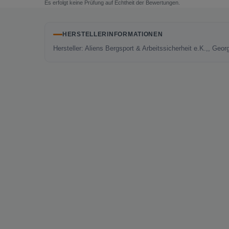
Es erfolgt keine Prüfung auf Echtheit der Bewertungen.
HERSTELLERINFORMATIONEN
Hersteller: Aliens Bergsport & Arbeitssicherheit e.K.,, Geo