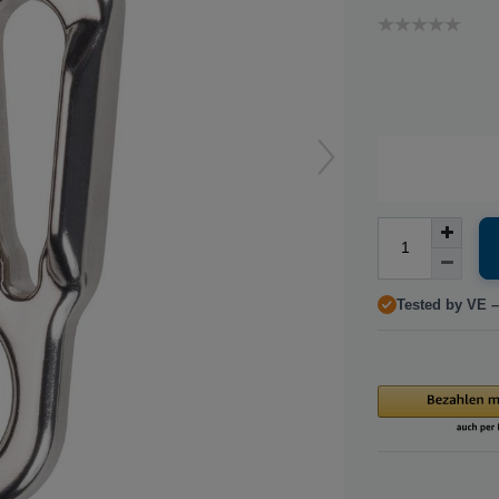
Tested by VE –