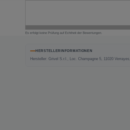
Es erfolgt keine Prüfung auf Echtheit der Bewertungen.
HERSTELLERINFORMATIONEN
Hersteller: Grivel S.r.l., Loc. Champagne 5, 11020 Verrayes,