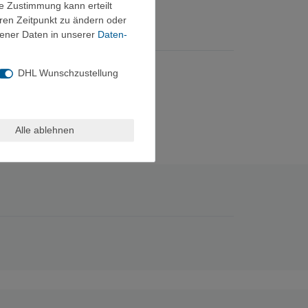
ie Zustimmung kann erteilt
eren Zeitpunkt zu ändern oder
ener Daten in unserer
Daten­
DHL Wunschzustellung
Alle ablehnen