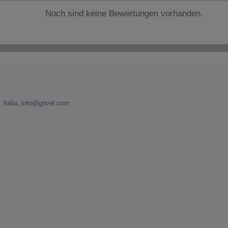
Noch sind keine Bewertungen vorhanden.
 Italia, info@grivel.com