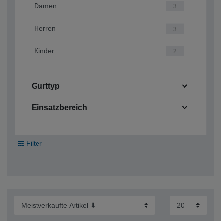
Damen
3
Herren
3
Kinder
2
Gurttyp
Einsatzbereich
Filter