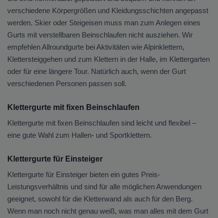
verschiedene Körpergrößen und Kleidungsschichten angepasst
werden. Skier oder Steigeisen muss man zum Anlegen eines
Gurts mit verstellbaren Beinschlaufen nicht ausziehen. Wir
empfehlen Allroundgurte bei Aktivitäten wie Alpinklettern,
Klettersteiggehen und zum Klettern in der Halle, im Klettergarten
oder für eine längere Tour. Natürlich auch, wenn der Gurt
verschiedenen Personen passen soll.
Klettergurte mit fixen Beinschlaufen
Klettergurte mit fixen Beinschlaufen sind leicht und flexibel –
eine gute Wahl zum Hallen- und Sportklettern.
Klettergurte für Einsteiger
Klettergurte für Einsteiger bieten ein gutes Preis-
Leistungsverhältnis und sind für alle möglichen Anwendungen
geeignet, sowohl für die Kletterwand als auch für den Berg.
Wenn man noch nicht genau weiß, was man alles mit dem Gurt