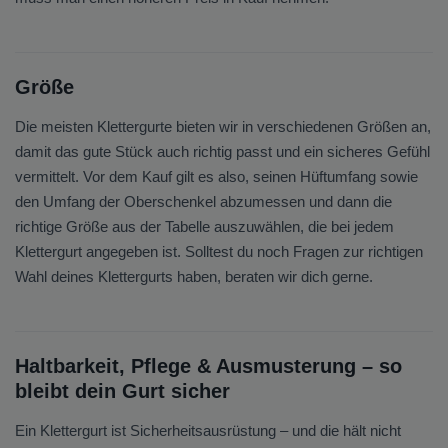
Größe
Die meisten Klettergurte bieten wir in verschiedenen Größen an,
damit das gute Stück auch richtig passt und ein sicheres Gefühl
vermittelt. Vor dem Kauf gilt es also, seinen Hüftumfang sowie
den Umfang der Oberschenkel abzumessen und dann die
richtige Größe aus der Tabelle auszuwählen, die bei jedem
Klettergurt angegeben ist. Solltest du noch Fragen zur richtigen
Wahl deines Klettergurts haben, beraten wir dich gerne.
Haltbarkeit, Pflege & Ausmusterung – so
bleibt dein Gurt sicher
Ein Klettergurt ist Sicherheitsausrüstung – und die hält nicht