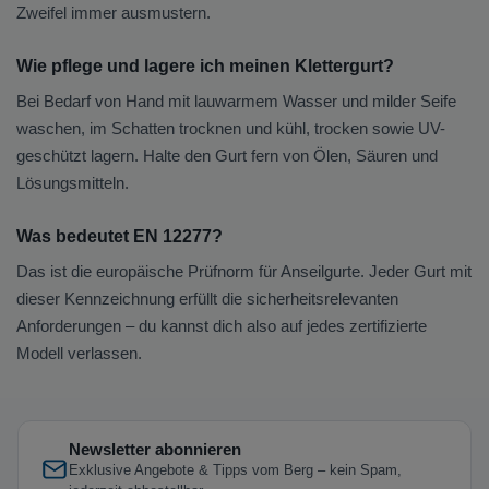
Zweifel immer ausmustern.
Wie pflege und lagere ich meinen Klettergurt?
Bei Bedarf von Hand mit lauwarmem Wasser und milder Seife
waschen, im Schatten trocknen und kühl, trocken sowie UV-
geschützt lagern. Halte den Gurt fern von Ölen, Säuren und
Lösungsmitteln.
Was bedeutet EN 12277?
Das ist die europäische Prüfnorm für Anseilgurte. Jeder Gurt mit
dieser Kennzeichnung erfüllt die sicherheitsrelevanten
Anforderungen – du kannst dich also auf jedes zertifizierte
Modell verlassen.
Newsletter abonnieren
Exklusive Angebote & Tipps vom Berg – kein Spam,