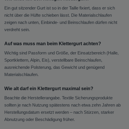
Ein gut sitzender Gurt ist so in der Taille fixiert, dass er sich
nicht über die Hüfte schieben lässt. Die Materialschlaufen
zeigen nach unten, Einbinde- und Beinschlaufen dürfen nicht
verdreht sein.
Auf was muss man beim Klettergurt achten?
Wichtig sind Passform und Größe, der Einsatzbereich (Halle,
Sportklettern, Alpin, Eis), verstellbare Beinschlaufen,
ausreichende Polsterung, das Gewicht und genügend
Materialschlaufen.
Wie alt darf ein Klettergurt maximal sein?
Beachte die Herstellerangabe. Textile Sicherungsprodukte
sollten je nach Nutzung spätestens nach etwa zehn Jahren ab
Herstellungsdatum ersetzt werden – nach Stürzen, starker
Abnutzung oder Beschädigung früher.