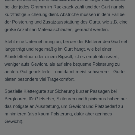
bei der jedes Gramm im Rucksack zählt und der Gurt nur als
kurzfristige Sicherung dient. Abstriche müssen in dem Fall bei
der Polsterung und Zusatzausstattung des Gurts, wie z.B. eine
große Anzahl an Materialschlaufen, gemacht werden.
Steht eine Unternehmung an, bei der der Kletterer den Gurt sehr
lange trägt und regelmäßig im Gurt hängt, wie bei einer
Alpinklettertour oder einem Bigwall, ist es empfehlenswert,
weniger aufs Gewicht, als auf eine bequeme Polsterung zu
achten. Gut gepolsterte – und damit meist schwerere – Gurte
bieten besonders viel Tragekomfort.
Spezielle Klettergurte zur Sicherung kurzer Passagen bei
Bergtouren, für Gletscher, Skitouren und Alpinismus haben nur
das nötigste an Ausstattung, um Gewicht und Platzbedarf zu
minimieren (also kaum Polsterung, dafür aber geringes
Gewicht).