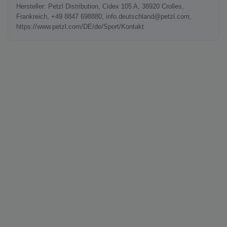
Hersteller: Petzl Distribution, Cidex 105 A, 38920 Crolles,
Frankreich, +49 8847 698880, info.deutschland@petzl.com,
https://www.petzl.com/DE/de/Sport/Kontakt