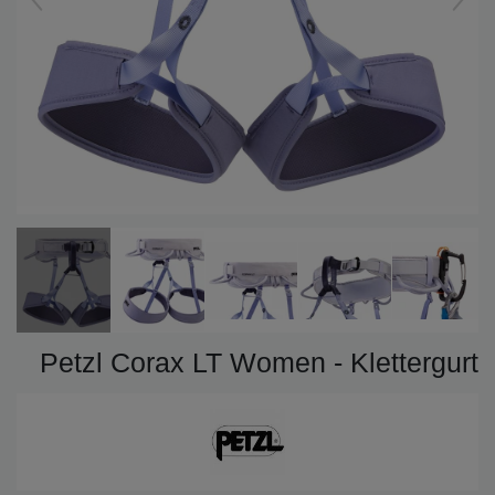
Petzl Corax LT Women - Klettergurt