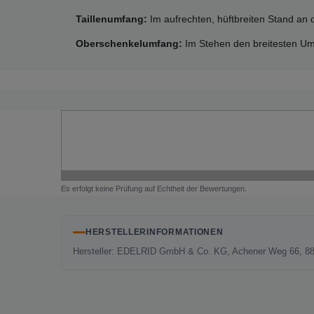
Taillenumfang:
Im aufrechten, hüftbreiten Stand an
Oberschenkelumfang:
Im Stehen den breitesten U
Es erfolgt keine Prüfung auf Echtheit der Bewertungen.
HERSTELLERINFORMATIONEN
Hersteller: EDELRID GmbH & Co. KG, Achener Weg 66, 883