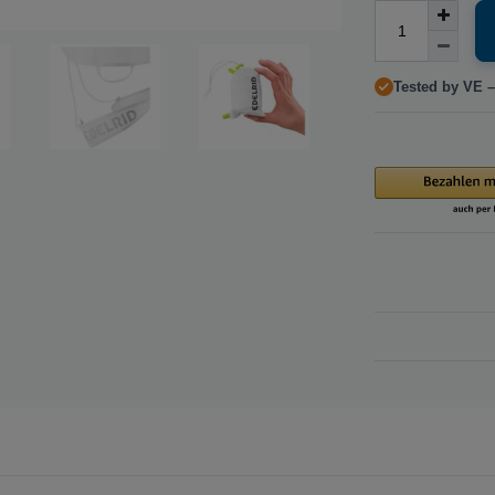
Tested by VE –