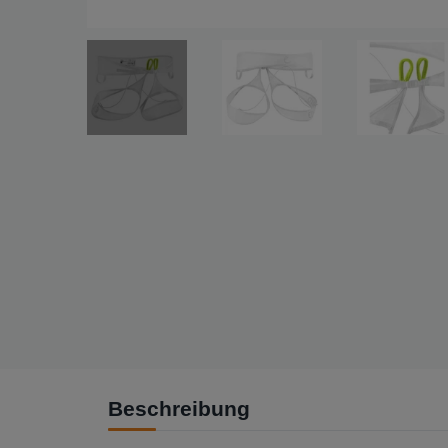
Beschreibung