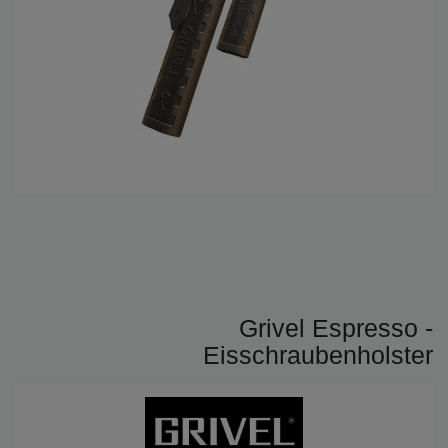
Grivel Espresso -
Eisschraubenholster