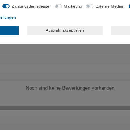
Zahlungsdienstleister
Marketing
Externe Medien
tellungen
Auswahl akzeptieren
Noch sind keine Bewertungen vorhanden.