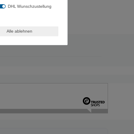
DHL Wunschzustellung
Alle ablehnen