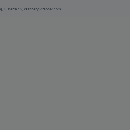
ag, Österreich, grabner@grabner.com