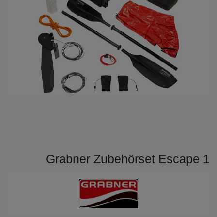
Grabner Zubehörset Escape 1