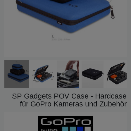
SP Gadgets POV Case - Hardcase
für GoPro Kameras und Zubehör