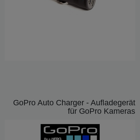
GoPro Auto Charger - Aufladegerät
für GoPro Kameras