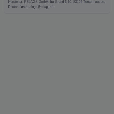
Hersteller: RELAGS GmbH, Im Grund 6-10, 83104 Tuntenhausen,
Deutschland, relags@relags.de