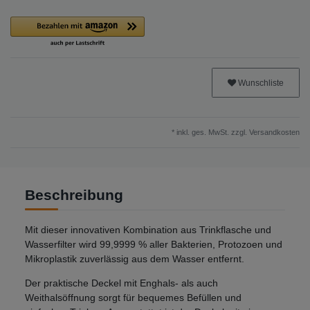
Wunschliste
* inkl. ges. MwSt. zzgl.
Versandkosten
Beschreibung
Mit dieser innovativen Kombination aus Trinkflasche und
Wasserfilter wird 99,9999 % aller Bakterien, Protozoen und
Mikroplastik zuverlässig aus dem Wasser entfernt.
Der praktische Deckel mit Enghals- als auch
Weithalsöffnung sorgt für bequemes Befüllen und