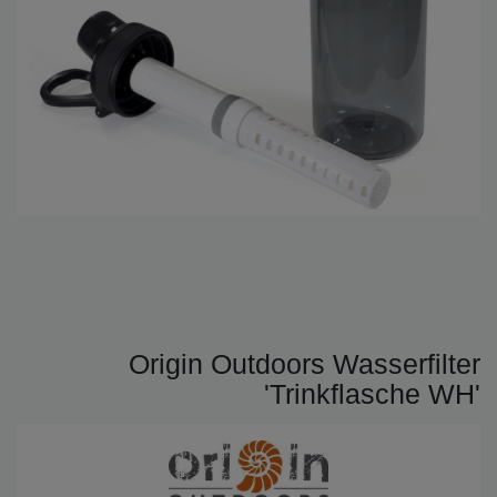
Origin Outdoors Wasserfilter
'Trinkflasche WH'