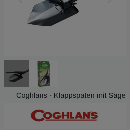
Coghlans - Klappspaten mit Säge