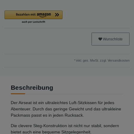
Wunschliste
* inkl. ges. MwSt. zzgl.
Versandkosten
Beschreibung
Der Airseat ist ein ultraleichtes Luft-Sitzkissen für jedes
Abenteuer. Durch das geringe Gewicht und das ultrakleine
Packmass passt es in jeden Rucksack.
Die clevere Steg-Konstruktion ist nicht nur stabil, sondern
bietet auch eine bequeme Sitzgelegenheit.