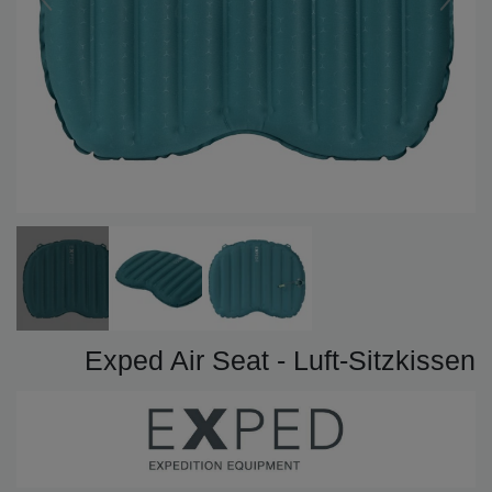
Exped Air Seat - Luft-Sitzkissen