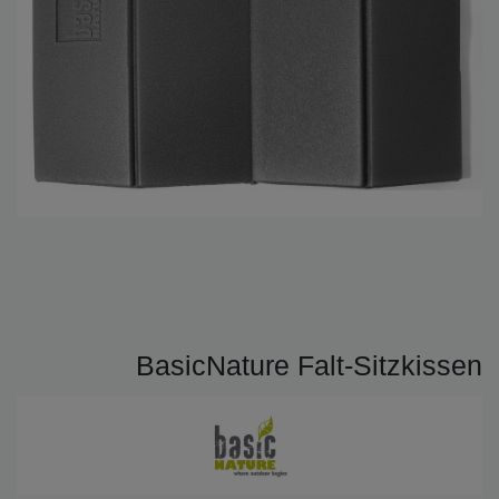
BasicNature Falt-Sitzkissen