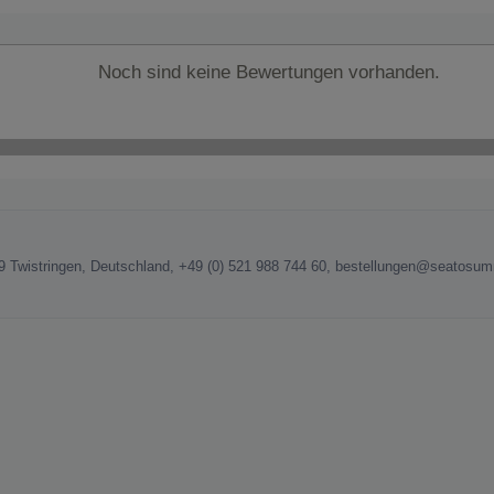
Noch sind keine Bewertungen vorhanden.
9 Twistringen, Deutschland, +49 (0) 521 988 744 60, bestellungen@seatosum