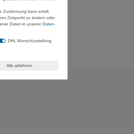
ie Zustimmung kann erteilt
eren Zeitpunkt zu ändern oder
ener Daten in unserer
Daten­
DHL Wunschzustellung
Alle ablehnen