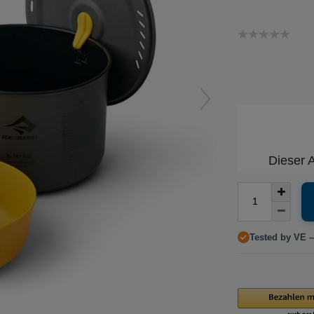
Dieser A
Tested by VE –