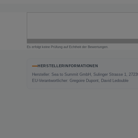
Es erfolgt keine Prüfung auf Echtheit der Bewertungen.
HERSTELLERINFORMATIONEN
Hersteller: Sea to Summit GmbH, Sulinger Strasse 1, 2723
EU-Verantwortlicher: Gregoire Dupont, David Ledouble