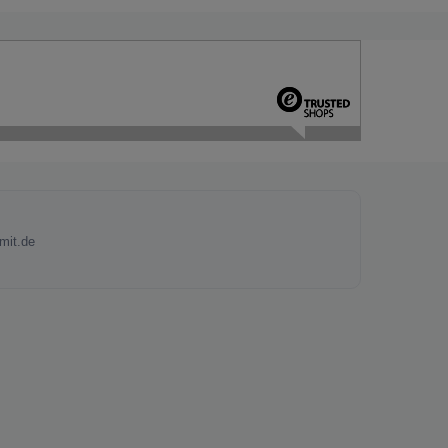
mit.de