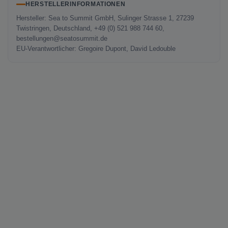
HERSTELLERINFORMATIONEN
Hersteller: Sea to Summit GmbH, Sulinger Strasse 1, 27239
Twistringen, Deutschland, +49 (0) 521 988 744 60,
bestellungen@seatosummit.de
EU-Verantwortlicher: Gregoire Dupont, David Ledouble