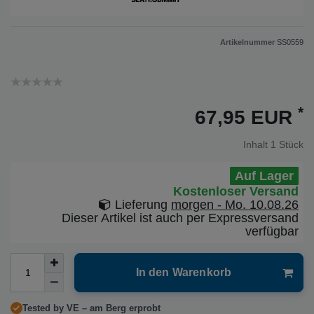
Artikelnummer
SS0559
*
67,95 EUR
Inhalt
1
Stück
Auf Lager
Kostenloser Versand
Lieferung
morgen - Mo. 10.08.26
Dieser Artikel ist auch per Expressversand
verfügbar
In den Warenkorb
Tested by VE – am Berg erprobt