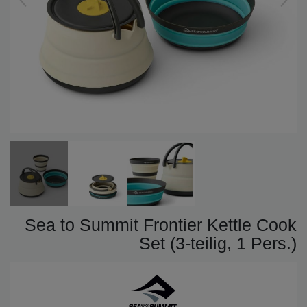
Sea to Summit Frontier Kettle Cook
Set (3-teilig, 1 Pers.)