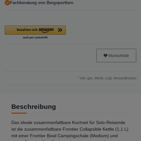
Fachberatung von Bergsportlern
Wunschliste
* inkl. ges. MwSt. zzgl.
Versandkosten
Beschreibung
Das ideale zusammenfaltbare Kochset für Solo-Reisende
ist die zusammenfaltbare Frontier Collapsible Kettle (1,1 L)
mit einer Frontier Bowl Campingschale (Medium) und