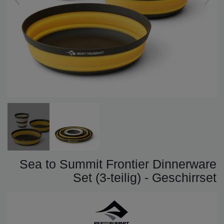
Sea to Summit Frontier Dinnerware
Set (3-teilig) - Geschirrset