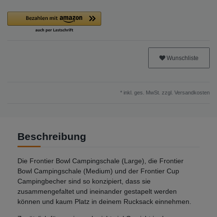
Wunschliste
* inkl. ges. MwSt. zzgl.
Versandkosten
Beschreibung
Die Frontier Bowl Campingschale (Large), die Frontier
Bowl Campingschale (Medium) und der Frontier Cup
Campingbecher sind so konzipiert, dass sie
zusammengefaltet und ineinander gestapelt werden
können und kaum Platz in deinem Rucksack einnehmen.