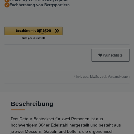
Fachberatung von Bergsportlern
Wunschliste
* inkl. ges. MwSt. zzgl.
Versandkosten
Beschreibung
Das Detour Besteckset für zwei Personen ist aus
hochwertigem 304er Edelstahl hergestellt und besteht aus
je zwei Messern, Gabeln und Löffeln, die ergonomisch