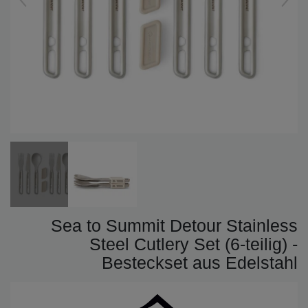
Sea to Summit Detour Stainless
Steel Cutlery Set (6-teilig) -
Besteckset aus Edelstahl