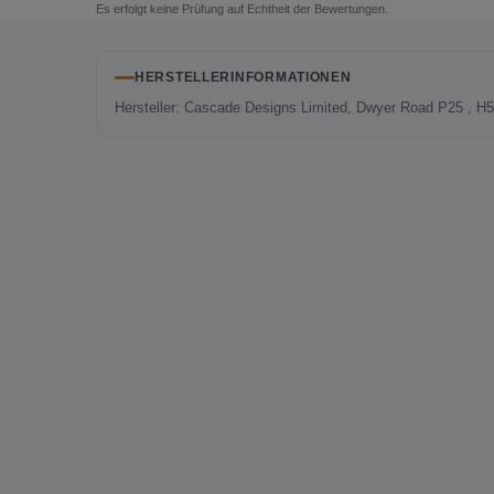
Es erfolgt keine Prüfung auf Echtheit der Bewertungen.
HERSTELLERINFORMATIONEN
Hersteller: Cascade Designs Limited, Dwyer Road P25 , H