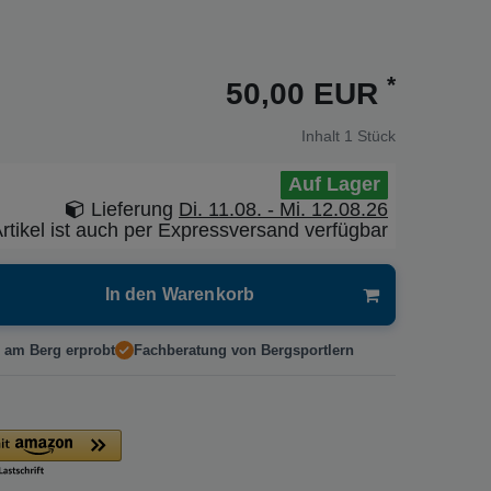
*
50,00 EUR
Inhalt
1
Stück
Auf Lager
Lieferung
Di. 11.08. - Mi. 12.08.26
rtikel ist auch per Expressversand verfügbar
In den Warenkorb
 am Berg erprobt
Fachberatung von Bergsportlern