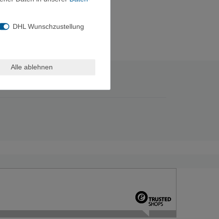
DHL Wunschzustellung
Alle ablehnen