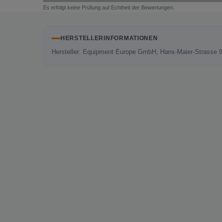
Es erfolgt keine Prüfung auf Echtheit der Bewertungen.
HERSTELLERINFORMATIONEN
Hersteller: Equipment Europe GmbH, Hans-Maier-Strasse 9