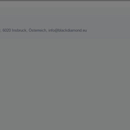
, 6020 Insbruck, Österreich, info@blackdiamond.eu