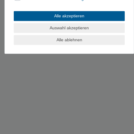
Alle akzeptieren
Auswahl akzeptieren
Alle ablehnen