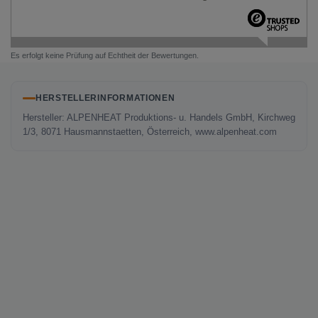
Es erfolgt keine Prüfung auf Echtheit der Bewertungen.
HERSTELLERINFORMATIONEN
Hersteller: ALPENHEAT Produktions- u. Handels GmbH, Kirchweg
1/3, 8071 Hausmannstaetten, Österreich, www.alpenheat.com