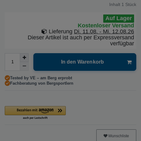
Inhalt
1
Stück
Auf Lager
Kostenloser Versand
Lieferung
Di. 11.08. - Mi. 12.08.26
Dieser Artikel ist auch per Expressversand
verfügbar
In den Warenkorb
Tested by VE – am Berg erprobt
Fachberatung von Bergsportlern
Wunschliste