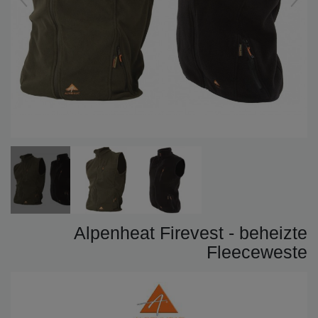
Alpenheat Firevest - beheizte
Fleeceweste