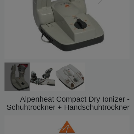
Alpenheat Compact Dry Ionizer -
Schuhtrockner + Handschuhtrockner