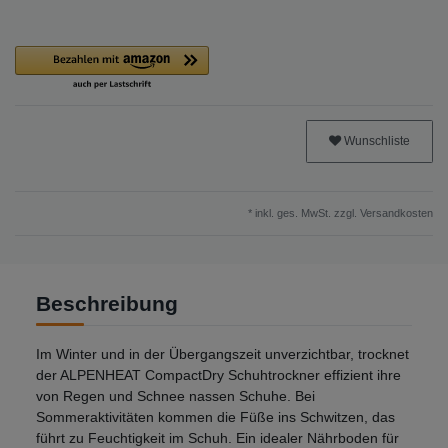
Wunschliste
* inkl. ges. MwSt. zzgl.
Versandkosten
Beschreibung
Im Winter und in der Übergangszeit unverzichtbar, trocknet
der ALPENHEAT CompactDry Schuhtrockner effizient ihre
von Regen und Schnee nassen Schuhe. Bei
Sommeraktivitäten kommen die Füße ins Schwitzen, das
führt zu Feuchtigkeit im Schuh. Ein idealer Nährboden für