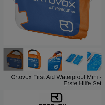
Ortovox First Aid Waterproof Mini -
Erste Hilfe Set