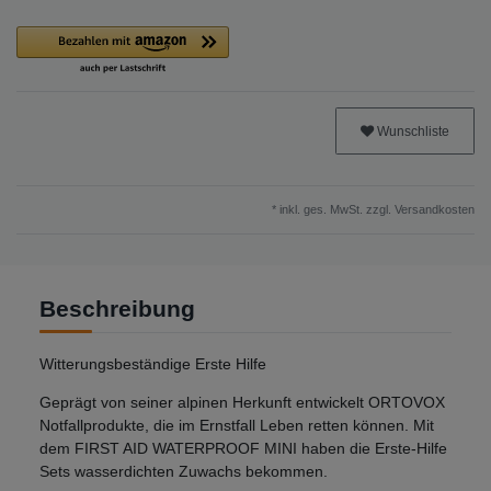
Wunschliste
* inkl. ges. MwSt. zzgl.
Versandkosten
Beschreibung
Witterungsbeständige Erste Hilfe
Geprägt von seiner alpinen Herkunft entwickelt ORTOVOX
Notfallprodukte, die im Ernstfall Leben retten können. Mit
dem FIRST AID WATERPROOF MINI haben die Erste-Hilfe
Sets wasserdichten Zuwachs bekommen.