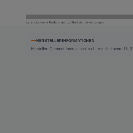
Es erfolgt keine Prüfung auf Echtheit der Bewertungen.
HERSTELLERINFORMATIONEN
Hersteller: Garmont International s.r.l., Via del Lavoro 18,