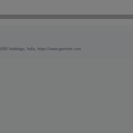
 31050 Vedelago, Italia, https://www.garmont.com