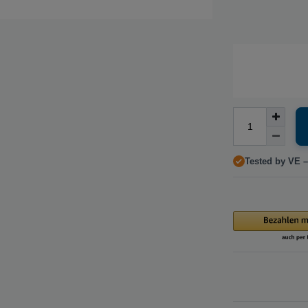
Tested by VE –