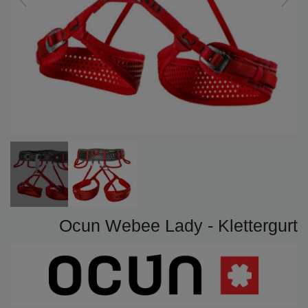
Ocun Webee Lady - Klettergurt