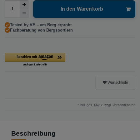
In den Warenkorb
Tested by VE – am Berg erprobt
Fachberatung von Bergsportlern
Wunschliste
* inkl. ges. MwSt. zzgl.
Versandkosten
Beschreibung