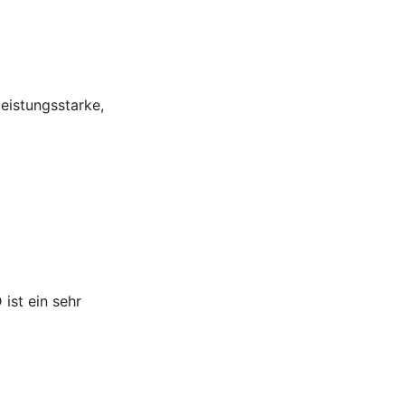
leistungsstarke,
ist ein sehr