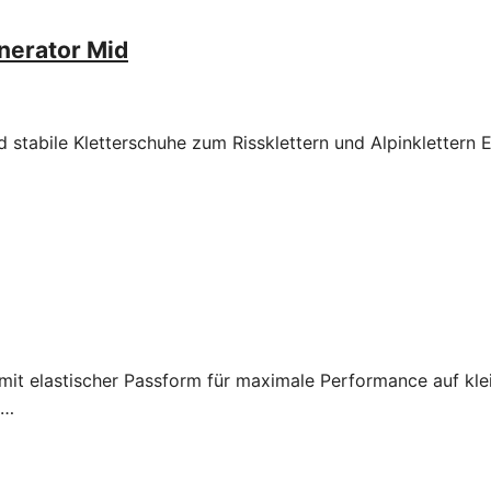
nerator Mid
stabile Kletterschuhe zum Rissklettern und Alpinklettern E
 mit elastischer Passform für maximale Performance auf klei
:…