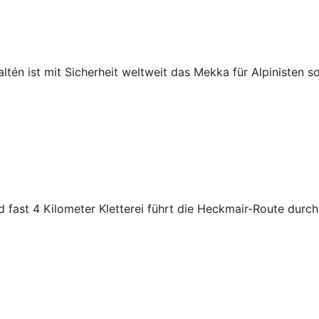
haltén ist mit Sicherheit weltweit das Mekka für Alpinisten 
ast 4 Kilometer Kletterei führt die Heckmair-Route durch 