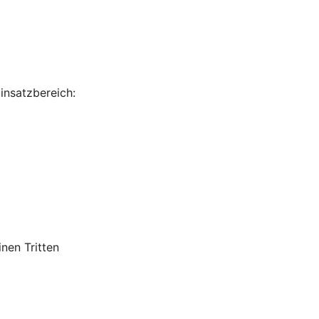
insatzbereich:
nen Tritten