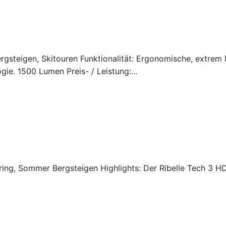
Bergsteigen, Skitouren Funktionalität: Ergonomische, extrem 
ie. 1500 Lumen Preis- / Leistung:…
ring, Sommer Bergsteigen Highlights: Der Ribelle Tech 3 HD 