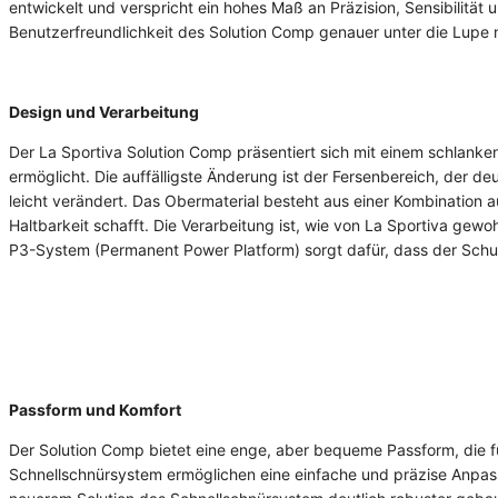
entwickelt und verspricht ein hohes Maß an Präzision, Sensibilität
Benutzerfreundlichkeit des Solution Comp genauer unter die Lupe
Design und Verarbeitung
Der La Sportiva Solution Comp präsentiert sich mit einem schlanke
ermöglicht. Die auffälligste Änderung ist der Fersenbereich, der d
leicht verändert. Das Obermaterial besteht aus einer Kombination 
Haltbarkeit schafft. Die Verarbeitung ist, wie von La Sportiva gewo
P3-System (Permanent Power Platform) sorgt dafür, dass der Schu
Passform und Komfort
Der Solution Comp bietet eine enge, aber bequeme Passform, die f
Schnellschnürsystem ermöglichen eine einfache und präzise Anpa