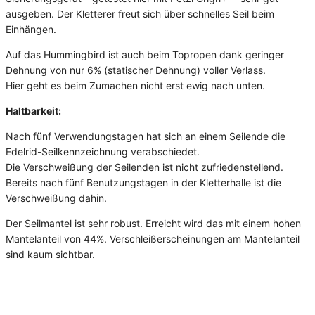
ausgeben. Der Kletterer freut sich über schnelles Seil beim
Einhängen.
Auf das Hummingbird ist auch beim Topropen dank geringer
Dehnung von nur 6% (statischer Dehnung) voller Verlass.
Hier geht es beim Zumachen nicht erst ewig nach unten.
Haltbarkeit:
Nach fünf Verwendungstagen hat sich an einem Seilende die
Edelrid-Seilkennzeichnung verabschiedet.
Die Verschweißung der Seilenden ist nicht zufriedenstellend.
Bereits nach fünf Benutzungstagen in der Kletterhalle ist die
Verschweißung dahin.
Der Seilmantel ist sehr robust. Erreicht wird das mit einem hohen
Mantelanteil von 44%. Verschleißerscheinungen am Mantelanteil
sind kaum sichtbar.