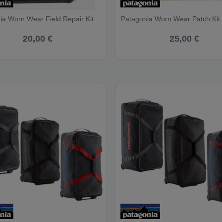
ia Worn Wear Field Repair Kit
Patagonia Worn Wear Patch Kit
20,00 €
25,00 €