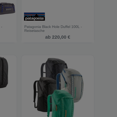
 -
Patagonia Black Hole Duffel 100L -
Reisetasche
ab 220,00 €