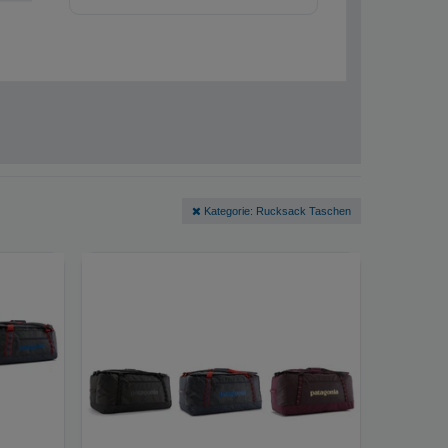
Kategorie: Rucksack Taschen