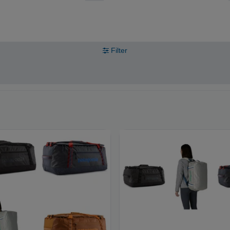
Filter