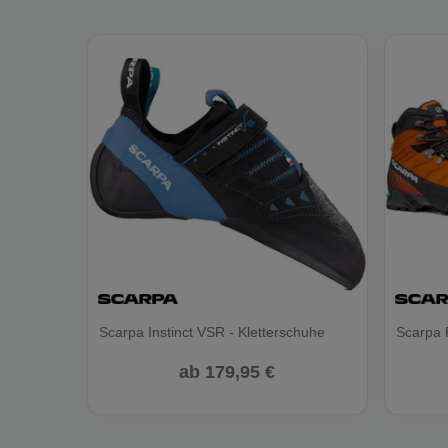
Scarpa Instinct VSR - Kletterschuhe
Scarpa 
ab 179,95 €